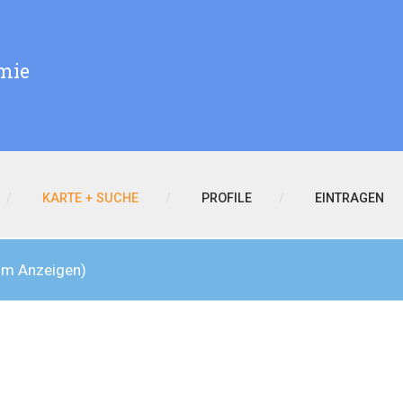
mie
KARTE + SUCHE
PROFILE
EINTRAGEN
zum Anzeigen)