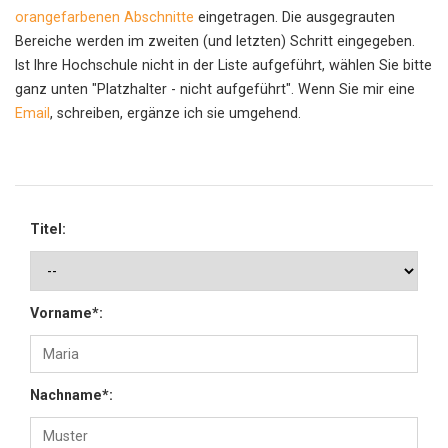
orangefarbenen Abschnitte
eingetragen. Die ausgegrauten
Bereiche werden im zweiten (und letzten) Schritt eingegeben.
Ist Ihre Hochschule nicht in der Liste aufgeführt, wählen Sie bitte
ganz unten "Platzhalter - nicht aufgeführt". Wenn Sie mir eine
Email
, schreiben, ergänze ich sie umgehend.
Titel:
Vorname*:
Nachname*: