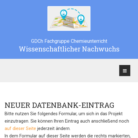
GDCh Fachgruppe Chemieunterricht
Wissenschaftlicher Nachwuchs
NEUER DATENBANK-EINTRAG
Bitte nutzen Sie folgendes Formular, um sich in das Projekt
einzutragen. Sie können Ihren Eintrag auch anschließend noch
auf dieser Seite
jederzeit ändern.
In dem Formular auf dieser Seite werden die rechts markierten,