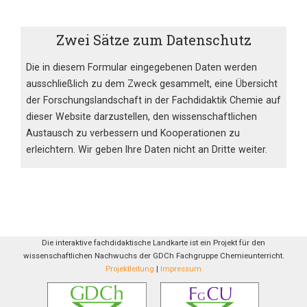
Zwei Sätze zum Datenschutz
Die in diesem Formular eingegebenen Daten werden
ausschließlich zu dem Zweck gesammelt, eine Übersicht
der Forschungslandschaft in der Fachdidaktik Chemie auf
dieser Website darzustellen, den wissenschaftlichen
Austausch zu verbessern und Kooperationen zu
erleichtern. Wir geben Ihre Daten nicht an Dritte weiter.
Die interaktive fachdidaktische Landkarte ist ein Projekt für den
wissenschaftlichen Nachwuchs der GDCh Fachgruppe Chemieunterricht.
Projektleitung
|
Impressum