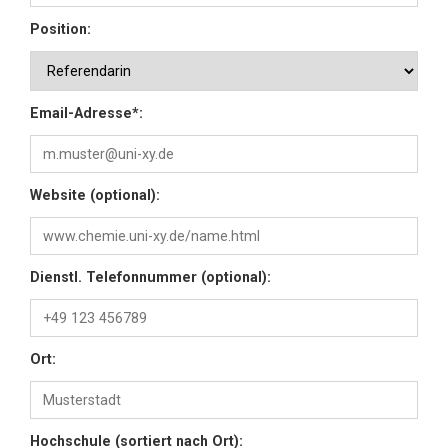
Position:
Email-Adresse*:
Website (optional):
Dienstl. Telefonnummer (optional):
Ort:
Hochschule (sortiert nach Ort):