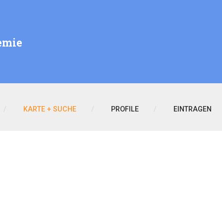
emie
KARTE + SUCHE
PROFILE
EINTRAGEN