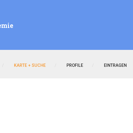
emie
KARTE + SUCHE
PROFILE
EINTRAGEN