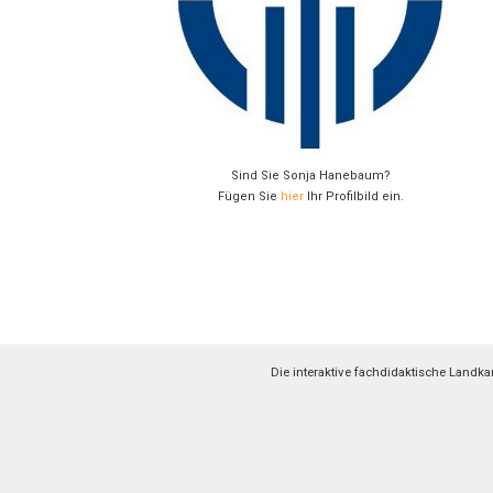
Sind Sie Sonja Hanebaum?
Fügen Sie
hier
Ihr Profilbild ein.
Die interaktive fachdidaktische Landk