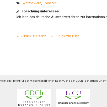
Wettbewerb
,
Transfer
Forschungsinteressen:
Ich leite das deutsche Auswahlverfahren zur Internationa
← Zurück zur Karte
← Zurück zur Liste
arte ist ein Projekt für den wissenschaftlichen Nachwuchs der GDCh Fachgruppe Chemi