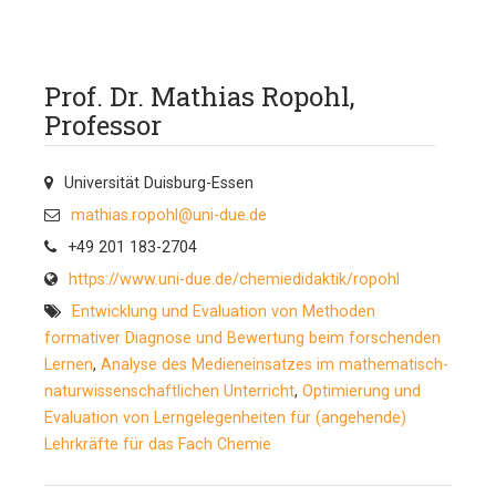
Prof. Dr. Mathias Ropohl,
Professor
Universität Duisburg-Essen
mathias.ropohl@uni-due.de
+49 201 183-2704
https://www.uni-due.de/chemiedidaktik/ropohl
Entwicklung und Evaluation von Methoden
formativer Diagnose und Bewertung beim forschenden
Lernen
,
Analyse des Medieneinsatzes im mathematisch-
naturwissenschaftlichen Unterricht
,
Optimierung und
Evaluation von Lerngelegenheiten für (angehende)
Lehrkräfte für das Fach Chemie