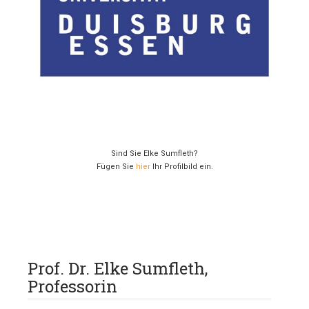
Sind Sie Elke Sumfleth?
Fügen Sie
hier
Ihr Profilbild ein.
Prof. Dr. Elke Sumfleth,
Professorin